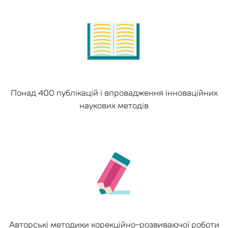
Понад 400 публікацій і впровадження інноваційних
наукових методів
Авторські методики корекційно-розвиваючої роботи