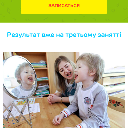
ЗАПИСАТЬСЯ
Результат вже на третьому занятті