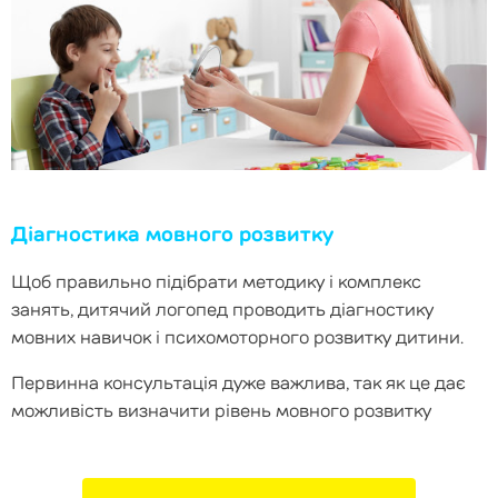
Діагностика мовного розвитку
Щоб правильно підібрати методику і комплекс
занять, дитячий логопед проводить діагностику
мовних навичок і психомоторного розвитку дитини.
Первинна консультація дуже важлива, так як це дає
можливість визначити рівень мовного розвитку