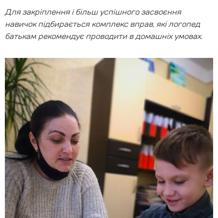
Для закріплення і більш успішного засвоєння
навичок підбирається комплекс вправ, які логопед
батькам рекомендує проводити в домашніх умовах.