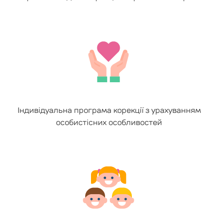
Індивідуальна програма корекції з урахуванням
особистісних особливостей