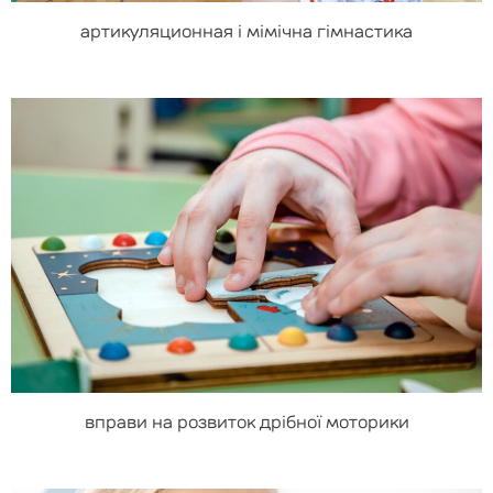
артикуляционная і мімічна гімнастика
вправи на розвиток дрібної моторики