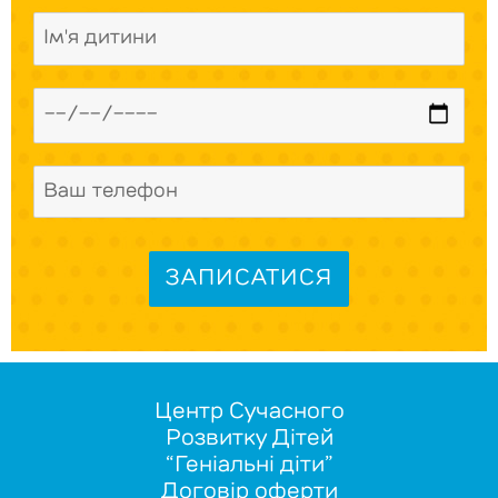
Центр Сучасного
Розвитку Дітей
“Геніальні діти”
Договір оферти